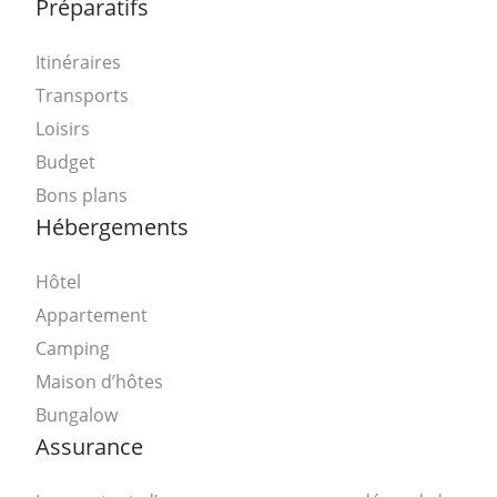
Préparatifs
Itinéraires
Transports
Loisirs
Budget
Bons plans
Hébergements
Hôtel
Appartement
Camping
Maison d’hôtes
Bungalow
Assurance