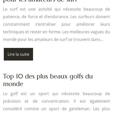
Le surf est une activité qui nécessite beaucoup de
patience, de force et d’endurance. Les surfeurs doivent
constamment s’entraîner pour améliorer leurs
techniques et rester en forme. Les meilleures vagues du
monde pour les amateurs de surf se trouvent dans…
Lire la suite
Top 10 des plus beaux golfs du
monde
Le golf est un sport qui nécessite beaucoup de
précision et de concentration. Il est également
considéré comme un sport de gentleman. Les plus