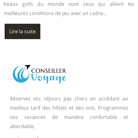
beaux golfs du monde sont ceux qui allient les
meilleures conditions de jeu avec un cadre…
Lire la suite
Réservez vos séjours pas chers en accédant au
meilleur tarif des hôtels et des vols. Programmez
vos vacances de manière confortable et
abordable.