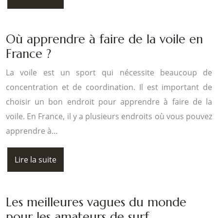
Où apprendre à faire de la voile en
France ?
La voile est un sport qui nécessite beaucoup de
concentration et de coordination. Il est important de
choisir un bon endroit pour apprendre à faire de la
voile. En France, il y a plusieurs endroits où vous pouvez
apprendre à…
Lire la suite
Les meilleures vagues du monde
pour les amateurs de surf