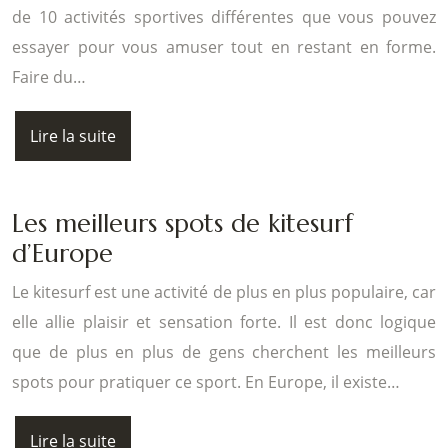
de 10 activités sportives différentes que vous pouvez
essayer pour vous amuser tout en restant en forme.
Faire du…
Lire la suite
Les meilleurs spots de kitesurf
d’Europe
Le kitesurf est une activité de plus en plus populaire, car
elle allie plaisir et sensation forte. Il est donc logique
que de plus en plus de gens cherchent les meilleurs
spots pour pratiquer ce sport. En Europe, il existe…
Lire la suite